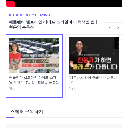
CURRENTLY PLAYING
애틀랜타 벨트라인 라이프 스타일이 매력적인 집 |
현은영 부동산
애틀랜타 벨트라인 라이프 스타
“전문가가 하면 클래스가 다릅니
일이 매력적인 집 | 현은영 부동산
다”
영상
영상
뉴스레터 구독하기