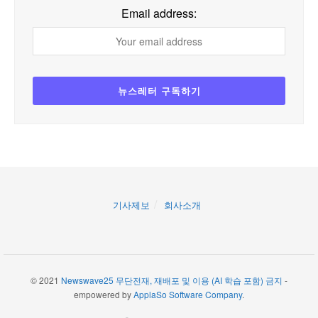
Email address:
기사제보
회사소개
© 2021
Newswave25 무단전재, 재배포 및 이용 (AI 학습 포함) 금지
-
empowered by
ApplaSo Software Company
.