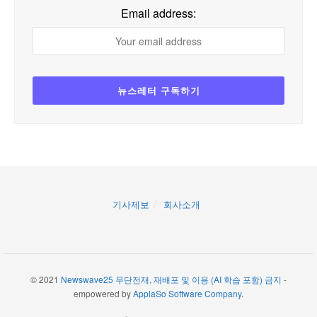
Email address:
기사제보
회사소개
© 2021
Newswave25 무단전재, 재배포 및 이용 (AI 학습 포함) 금지
-
empowered by
ApplaSo Software Company
.