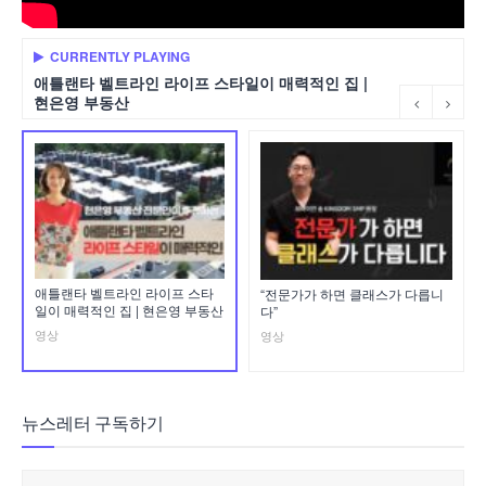
CURRENTLY PLAYING
애틀랜타 벨트라인 라이프 스타일이 매력적인 집 |
현은영 부동산
애틀랜타 벨트라인 라이프 스타
“전문가가 하면 클래스가 다릅니
일이 매력적인 집 | 현은영 부동산
다”
영상
영상
뉴스레터 구독하기