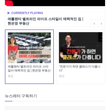
CURRENTLY PLAYING
애틀랜타 벨트라인 라이프 스타일이 매력적인 집 |
현은영 부동산
애틀랜타 벨트라인 라이프 스타
“전문가가 하면 클래스가 다릅니
일이 매력적인 집 | 현은영 부동산
다”
영상
영상
뉴스레터 구독하기