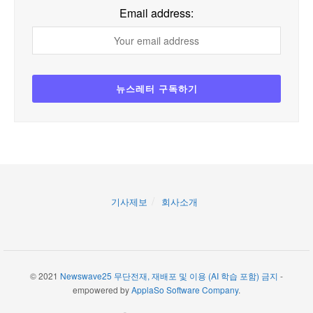
Email address:
기사제보
회사소개
© 2021
Newswave25 무단전재, 재배포 및 이용 (AI 학습 포함) 금지
-
empowered by
ApplaSo Software Company
.