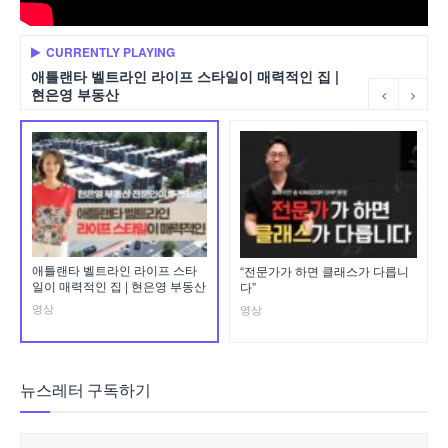
CURRENTLY PLAYING
애틀랜타 벨트라인 라이프 스타일이 매력적인 집 |
현은영 부동산
애틀랜타 벨트라인 라이프 스타
“전문가가 하면 클래스가 다릅니
일이 매력적인 집 | 현은영 부동산
다”
영상
영상
뉴스레터 구독하기