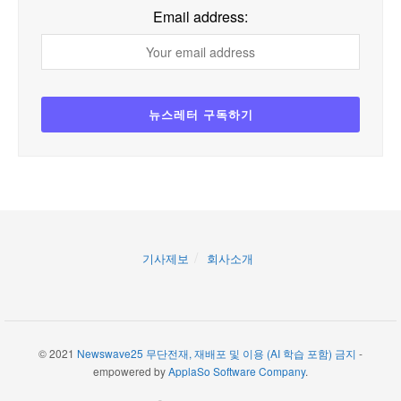
Email address:
기사제보
회사소개
© 2021
Newswave25 무단전재, 재배포 및 이용 (AI 학습 포함) 금지
-
empowered by
ApplaSo Software Company
.