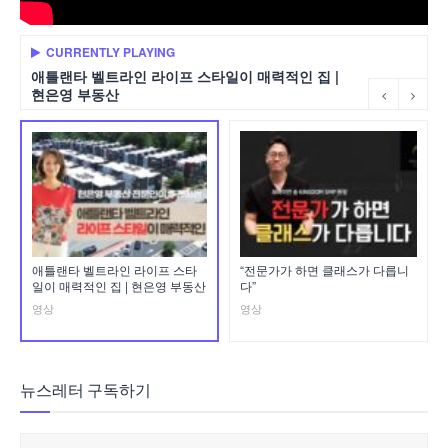
CURRENTLY PLAYING
애틀랜타 벨트라인 라이프 스타일이 매력적인 집 |
현은영 부동산
애틀랜타 벨트라인 라이프 스타
“전문가가 하면 클래스가 다릅니
일이 매력적인 집 | 현은영 부동산
다”
영상
영상
뉴스레터 구독하기