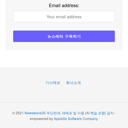
Email address:
기사제보
회사소개
© 2021
Newswave25 무단전재, 재배포 및 이용 (AI 학습 포함) 금지
-
empowered by
ApplaSo Software Company
.