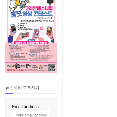
뉴스레터 구독하기
Email address: