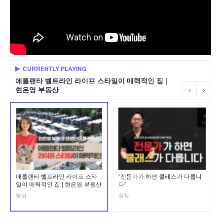
CURRENTLY PLAYING
애틀랜타 벨트라인 라이프 스타일이 매력적인 집 |
현은영 부동산
애틀랜타 벨트라인 라이프 스타
“전문가가 하면 클래스가 다릅니
일이 매력적인 집 | 현은영 부동산
다”
영상
영상