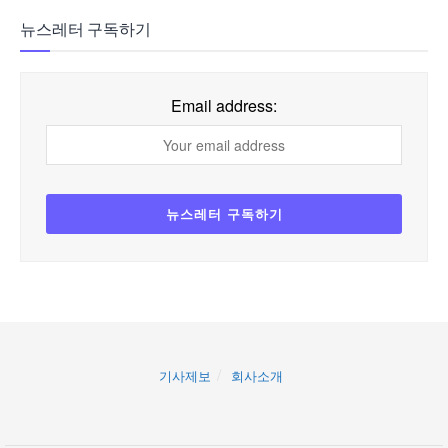
뉴스레터 구독하기
Email address:
기사제보
회사소개