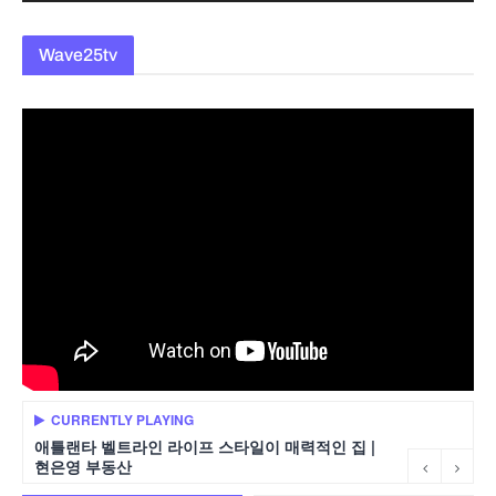
Wave25tv
CURRENTLY PLAYING
애틀랜타 벨트라인 라이프 스타일이 매력적인 집 |
현은영 부동산