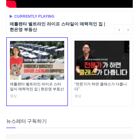
CURRENTLY PLAYING
애틀랜타 벨트라인 라이프 스타일이 매력적인 집 |
현은영 부동산
애틀랜타 벨트라인 라이프 스타
“전문가가 하면 클래스가 다릅니
일이 매력적인 집 | 현은영 부동산
다”
영상
영상
뉴스레터 구독하기