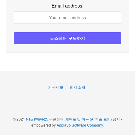
Email address:
기사제보
회사소개
© 2021
Newswave25 무단전재, 재배포 및 이용 (AI 학습 포함) 금지
-
empowered by
ApplaSo Software Company
.