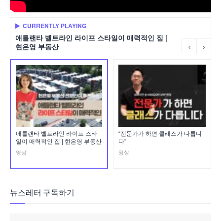
CURRENTLY PLAYING
애틀랜타 벨트라인 라이프 스타일이 매력적인 집 |
현은영 부동산
애틀랜타 벨트라인 라이프 스타
“전문가가 하면 클래스가 다릅니
일이 매력적인 집 | 현은영 부동산
다”
영상
영상
뉴스레터 구독하기