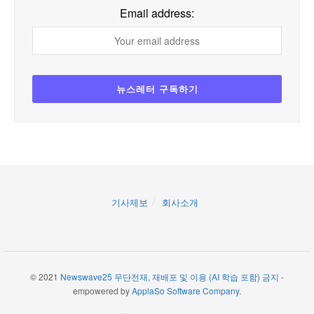
Email address:
기사제보
회사소개
© 2021
Newswave25 무단전재, 재배포 및 이용 (AI 학습 포함) 금지
-
empowered by
ApplaSo Software Company
.