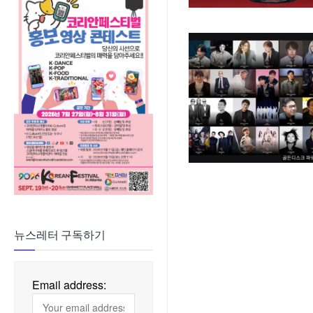
뉴스레터 구독하기
Email address: