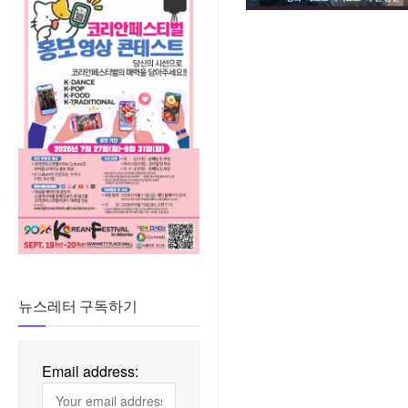
뉴스레터 구독하기
Email address: