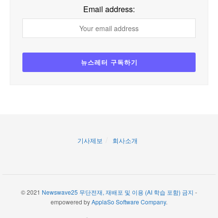
Email address:
기사제보
회사소개
© 2021
Newswave25 무단전재, 재배포 및 이용 (AI 학습 포함) 금지
-
empowered by
ApplaSo Software Company
.