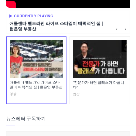
CURRENTLY PLAYING
애틀랜타 벨트라인 라이프 스타일이 매력적인 집 |
현은영 부동산
애틀랜타 벨트라인 라이프 스타
“전문가가 하면 클래스가 다릅니
일이 매력적인 집 | 현은영 부동산
다”
영상
영상
뉴스레터 구독하기