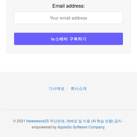
Email address:
기사제보
회사소개
© 2021
Newswave25 무단전재, 재배포 및 이용 (AI 학습 포함) 금지
-
empowered by
ApplaSo Software Company
.