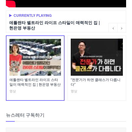
CURRENTLY PLAYING
애틀랜타 벨트라인 라이프 스타일이 매력적인 집 |
현은영 부동산
애틀랜타 벨트라인 라이프 스타
“전문가가 하면 클래스가 다릅니
일이 매력적인 집 | 현은영 부동산
다”
영상
영상
뉴스레터 구독하기