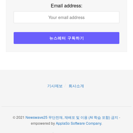
Email address:
기사제보
회사소개
© 2021
Newswave25 무단전재, 재배포 및 이용 (AI 학습 포함) 금지
-
empowered by
ApplaSo Software Company
.