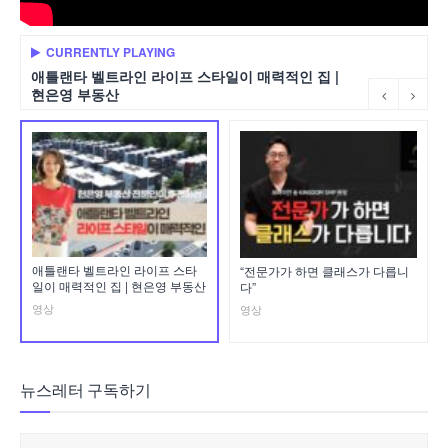
CURRENTLY PLAYING
애틀랜타 벨트라인 라이프 스타일이 매력적인 집 |
현은영 부동산
애틀랜타 벨트라인 라이프 스타
“전문가가 하면 클래스가 다릅니
일이 매력적인 집 | 현은영 부동산
다”
영상
영상
뉴스레터 구독하기