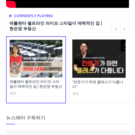
CURRENTLY PLAYING
애틀랜타 벨트라인 라이프 스타일이 매력적인 집 |
현은영 부동산
애틀랜타 벨트라인 라이프 스타
“전문가가 하면 클래스가 다릅니
일이 매력적인 집 | 현은영 부동산
다”
영상
영상
뉴스레터 구독하기