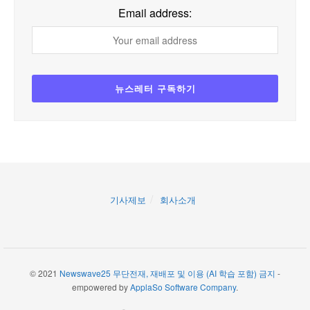
Email address:
기사제보
회사소개
© 2021
Newswave25 무단전재, 재배포 및 이용 (AI 학습 포함) 금지
-
empowered by
ApplaSo Software Company
.