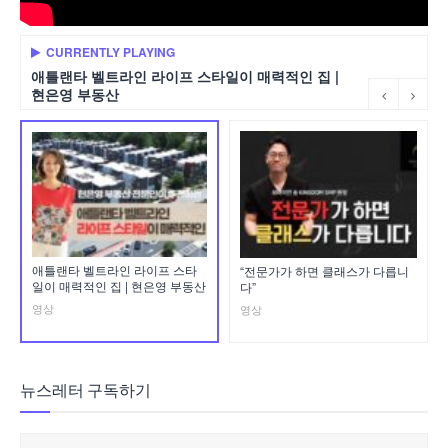
CURRENTLY PLAYING
애틀랜타 벨트라인 라이프 스타일이 매력적인 집 |
현은영 부동산
애틀랜타 벨트라인 라이프 스타
“전문가가 하면 클래스가 다릅니
일이 매력적인 집 | 현은영 부동산
다”
영상
영상
뉴스레터 구독하기