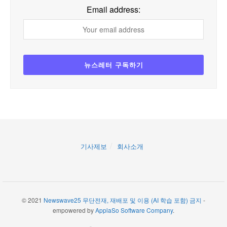
Email address:
기사제보
회사소개
© 2021
Newswave25 무단전재, 재배포 및 이용 (AI 학습 포함) 금지
-
empowered by
ApplaSo Software Company
.