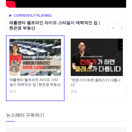
CURRENTLY PLAYING
애틀랜타 벨트라인 라이프 스타일이 매력적인 집 |
현은영 부동산
애틀랜타 벨트라인 라이프 스타
“전문가가 하면 클래스가 다릅니
일이 매력적인 집 | 현은영 부동산
다”
영상
영상
뉴스레터 구독하기