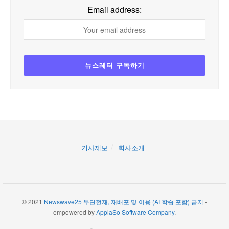
Email address:
기사제보
회사소개
© 2021
Newswave25 무단전재, 재배포 및 이용 (AI 학습 포함) 금지
-
empowered by
ApplaSo Software Company
.