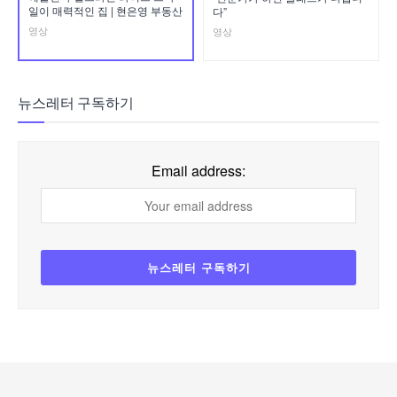
일이 매력적인 집 | 현은영 부동산
다”
영상
영상
뉴스레터 구독하기
Email address: