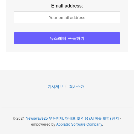
Email address:
기사제보
회사소개
© 2021
Newswave25 무단전재, 재배포 및 이용 (AI 학습 포함) 금지
-
empowered by
ApplaSo Software Company
.