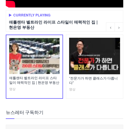
CURRENTLY PLAYING
애틀랜타 벨트라인 라이프 스타일이 매력적인 집 |
현은영 부동산
애틀랜타 벨트라인 라이프 스타
“전문가가 하면 클래스가 다릅니
일이 매력적인 집 | 현은영 부동산
다”
영상
영상
뉴스레터 구독하기