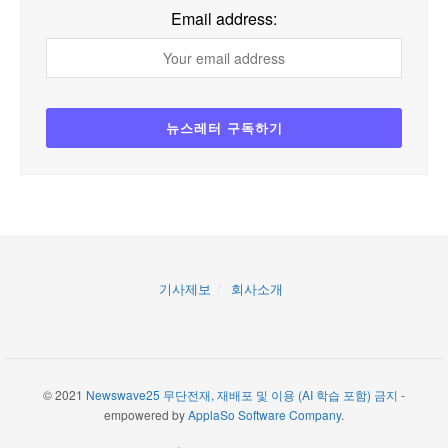
Email address:
기사제보
회사소개
© 2021
Newswave25 무단전재, 재배포 및 이용 (AI 학습 포함) 금지
-
empowered by
ApplaSo Software Company
.