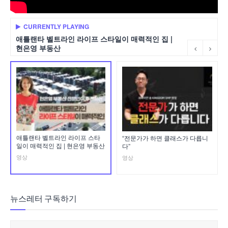
CURRENTLY PLAYING
애틀랜타 벨트라인 라이프 스타일이 매력적인 집 |
현은영 부동산
애틀랜타 벨트라인 라이프 스타
“전문가가 하면 클래스가 다릅니
일이 매력적인 집 | 현은영 부동산
다”
영상
영상
뉴스레터 구독하기