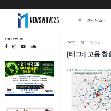
홈
최신뉴스
FOLLOW US
Home
Tag
고용 창출
[태그:]
고용 창