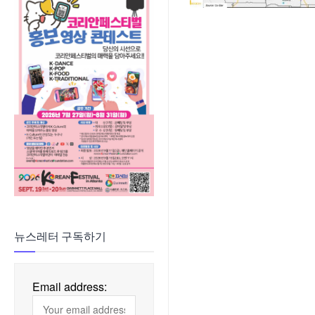
뉴스레터 구독하기
Email address: