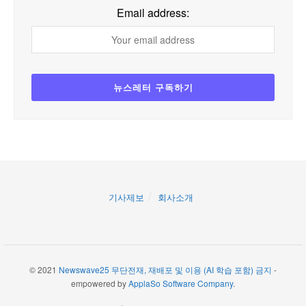
Email address:
기사제보
회사소개
© 2021
Newswave25 무단전재, 재배포 및 이용 (AI 학습 포함) 금지
-
empowered by
ApplaSo Software Company
.