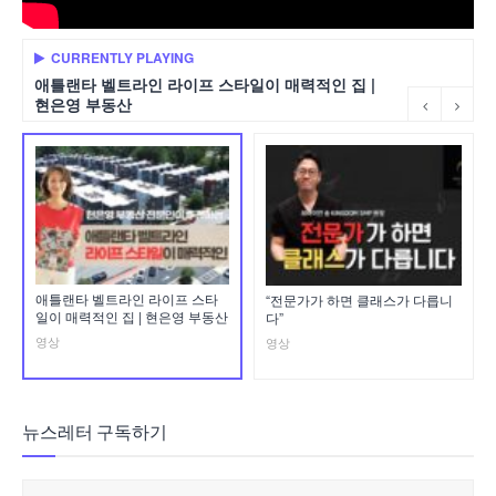
CURRENTLY PLAYING
애틀랜타 벨트라인 라이프 스타일이 매력적인 집 |
현은영 부동산
애틀랜타 벨트라인 라이프 스타
“전문가가 하면 클래스가 다릅니
일이 매력적인 집 | 현은영 부동산
다”
영상
영상
뉴스레터 구독하기