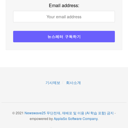
Email address:
기사제보
회사소개
© 2021
Newswave25 무단전재, 재배포 및 이용 (AI 학습 포함) 금지
-
empowered by
ApplaSo Software Company
.