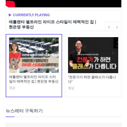
CURRENTLY PLAYING
애틀랜타 벨트라인 라이프 스타일이 매력적인 집 |
현은영 부동산
애틀랜타 벨트라인 라이프 스타
“전문가가 하면 클래스가 다릅니
일이 매력적인 집 | 현은영 부동산
다”
영상
영상
뉴스레터 구독하기