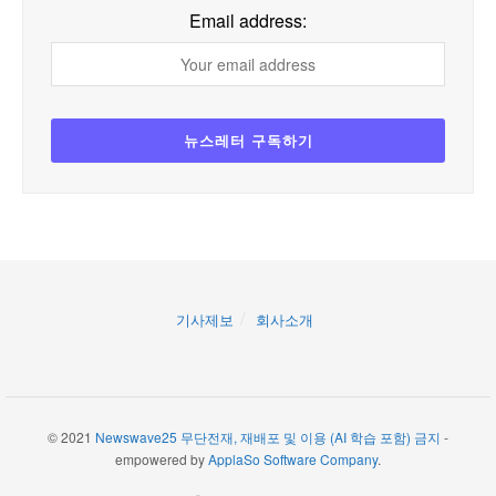
Email address:
기사제보
회사소개
© 2021
Newswave25 무단전재, 재배포 및 이용 (AI 학습 포함) 금지
-
empowered by
ApplaSo Software Company
.