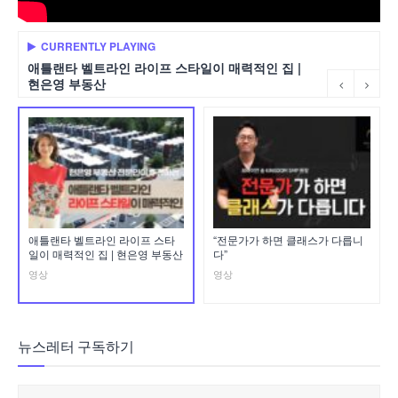
CURRENTLY PLAYING
애틀랜타 벨트라인 라이프 스타일이 매력적인 집 |
현은영 부동산
애틀랜타 벨트라인 라이프 스타
“전문가가 하면 클래스가 다릅니
일이 매력적인 집 | 현은영 부동산
다”
영상
영상
뉴스레터 구독하기