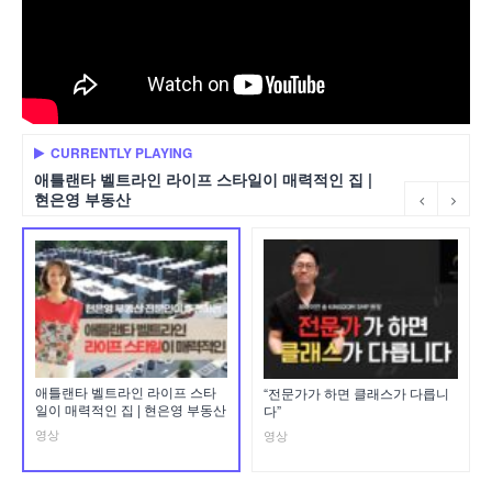
CURRENTLY PLAYING
애틀랜타 벨트라인 라이프 스타일이 매력적인 집 |
현은영 부동산
애틀랜타 벨트라인 라이프 스타
“전문가가 하면 클래스가 다릅니
일이 매력적인 집 | 현은영 부동산
다”
영상
영상