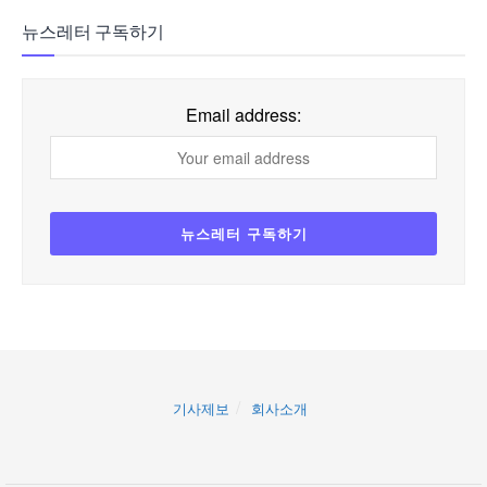
뉴스레터 구독하기
Email address:
기사제보
회사소개