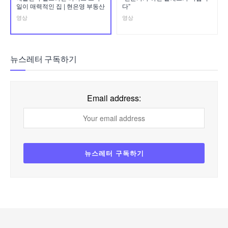
일이 매력적인 집 | 현은영 부동산
다”
영상
영상
뉴스레터 구독하기
Email address: