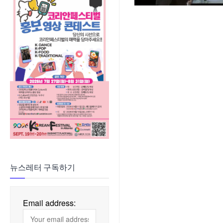
뉴스레터 구독하기
Email address: