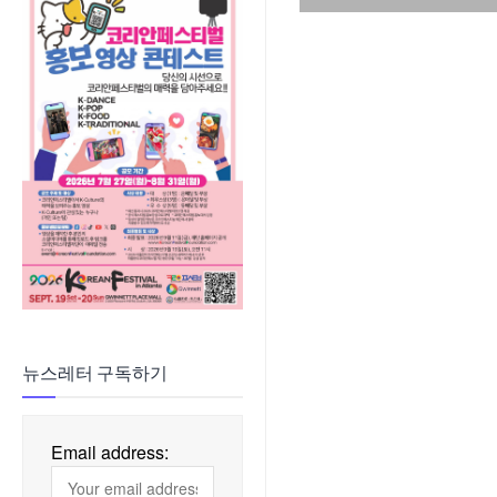
뉴스레터 구독하기
Email address: