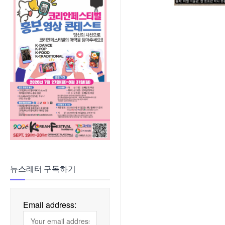
뉴스레터 구독하기
Email address: