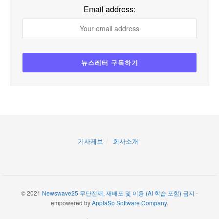
Email address:
기사제보
회사소개
© 2021
Newswave25 무단전재, 재배포 및 이용 (AI 학습 포함) 금지
-
empowered by
ApplaSo Software Company
.