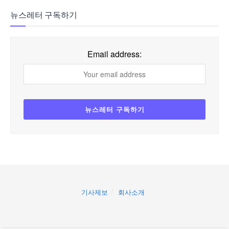
뉴스레터 구독하기
Email address:
기사제보
회사소개