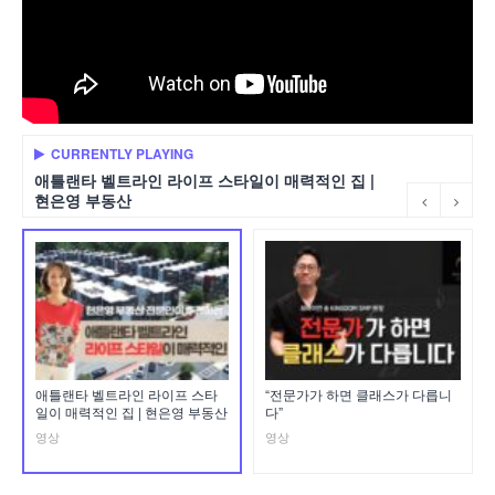
CURRENTLY PLAYING
애틀랜타 벨트라인 라이프 스타일이 매력적인 집 |
현은영 부동산
애틀랜타 벨트라인 라이프 스타
“전문가가 하면 클래스가 다릅니
일이 매력적인 집 | 현은영 부동산
다”
영상
영상