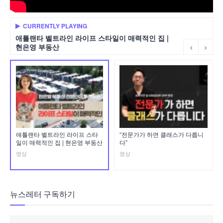
CURRENTLY PLAYING
애틀랜타 벨트라인 라이프 스타일이 매력적인 집 |
현은영 부동산
애틀랜타 벨트라인 라이프 스타
“전문가가 하면 클래스가 다릅니
일이 매력적인 집 | 현은영 부동산
다”
영상
영상
뉴스레터 구독하기