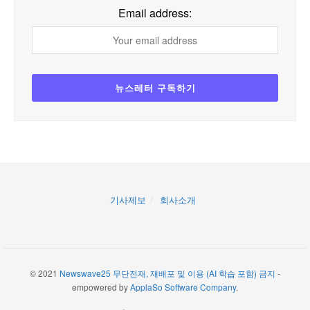
Email address:
기사제보
회사소개
© 2021
Newswave25 무단전재, 재배포 및 이용 (AI 학습 포함) 금지
-
empowered by
ApplaSo Software Company
.