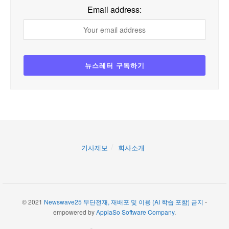
Email address:
기사제보
회사소개
© 2021
Newswave25 무단전재, 재배포 및 이용 (AI 학습 포함) 금지
-
empowered by
ApplaSo Software Company
.