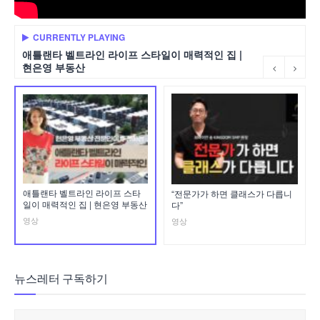
CURRENTLY PLAYING
애틀랜타 벨트라인 라이프 스타일이 매력적인 집 |
현은영 부동산
애틀랜타 벨트라인 라이프 스타
“전문가가 하면 클래스가 다릅니
일이 매력적인 집 | 현은영 부동산
다”
영상
영상
뉴스레터 구독하기