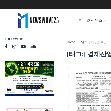
홈
최신뉴스
FOLLOW US
Home
Tag
경제산업 부문
[태그:]
경제산업