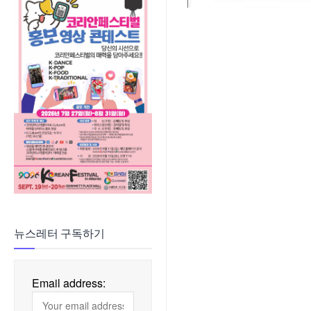
뉴스레터 구독하기
Email address: