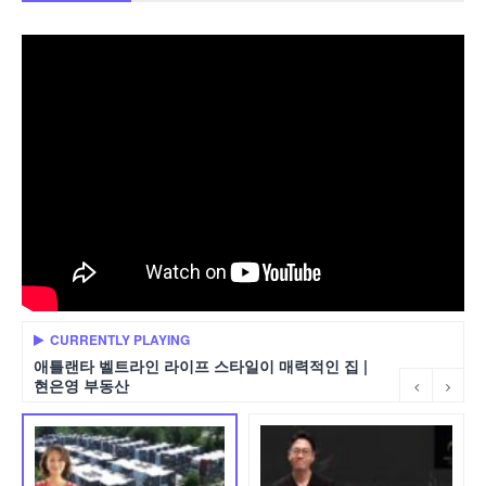
CURRENTLY PLAYING
애틀랜타 벨트라인 라이프 스타일이 매력적인 집 |
현은영 부동산