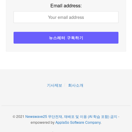
Email address:
기사제보
회사소개
© 2021
Newswave25 무단전재, 재배포 및 이용 (AI 학습 포함) 금지
-
empowered by
ApplaSo Software Company
.