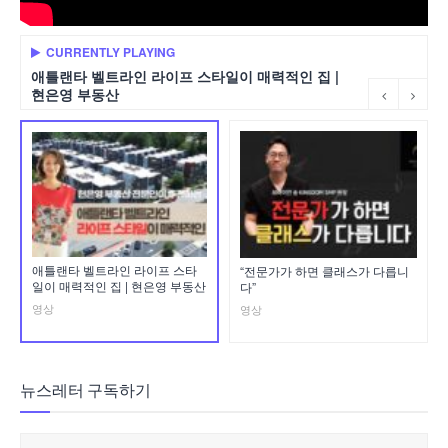
CURRENTLY PLAYING
애틀랜타 벨트라인 라이프 스타일이 매력적인 집 |
현은영 부동산
애틀랜타 벨트라인 라이프 스타
“전문가가 하면 클래스가 다릅니
일이 매력적인 집 | 현은영 부동산
다”
영상
영상
뉴스레터 구독하기