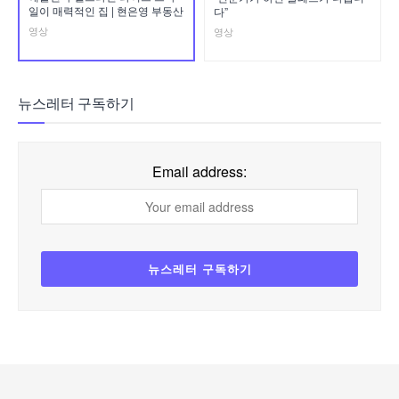
일이 매력적인 집 | 현은영 부동산
다”
영상
영상
뉴스레터 구독하기
Email address: