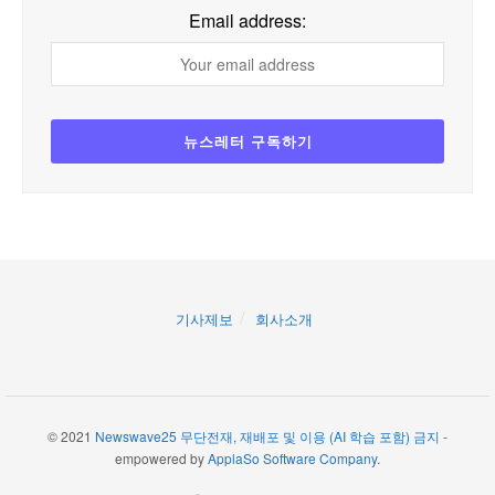
Email address:
기사제보
회사소개
© 2021
Newswave25 무단전재, 재배포 및 이용 (AI 학습 포함) 금지
-
empowered by
ApplaSo Software Company
.