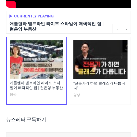
CURRENTLY PLAYING
애틀랜타 벨트라인 라이프 스타일이 매력적인 집 |
현은영 부동산
애틀랜타 벨트라인 라이프 스타
“전문가가 하면 클래스가 다릅니
일이 매력적인 집 | 현은영 부동산
다”
영상
영상
뉴스레터 구독하기