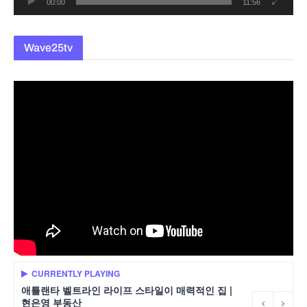
00:00
11:56
Wave25tv
CURRENTLY PLAYING
애틀랜타 벨트라인 라이프 스타일이 매력적인 집 |
현은영 부동산