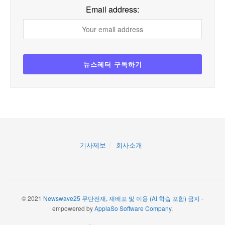
Email address:
기사제보
회사소개
© 2021
Newswave25 무단전재, 재배포 및 이용 (AI 학습 포함) 금지
-
empowered by
ApplaSo Software Company
.