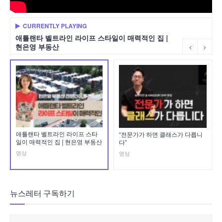
CURRENTLY PLAYING
애틀랜타 벨트라인 라이프 스타일이 매력적인 집 |
현은영 부동산
애틀랜타 벨트라인 라이프 스타
“전문가가 하면 클래스가 다릅니
일이 매력적인 집 | 현은영 부동산
다”
영상
영상
뉴스레터 구독하기