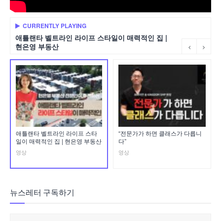
CURRENTLY PLAYING
애틀랜타 벨트라인 라이프 스타일이 매력적인 집 |
현은영 부동산
애틀랜타 벨트라인 라이프 스타
“전문가가 하면 클래스가 다릅니
일이 매력적인 집 | 현은영 부동산
다”
영상
영상
뉴스레터 구독하기