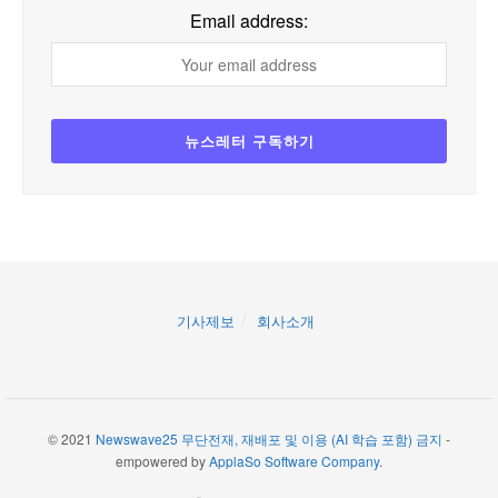
Email address:
기사제보
회사소개
© 2021
Newswave25 무단전재, 재배포 및 이용 (AI 학습 포함) 금지
-
empowered by
ApplaSo Software Company
.