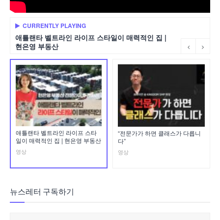
CURRENTLY PLAYING
애틀랜타 벨트라인 라이프 스타일이 매력적인 집 |
현은영 부동산
애틀랜타 벨트라인 라이프 스타
“전문가가 하면 클래스가 다릅니
일이 매력적인 집 | 현은영 부동산
다”
영상
영상
뉴스레터 구독하기