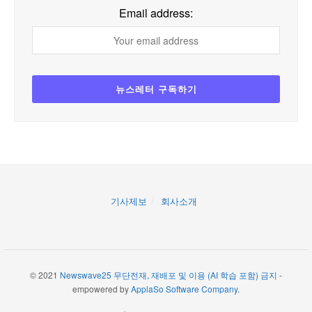
Email address:
기사제보
회사소개
© 2021
Newswave25 무단전재, 재배포 및 이용 (AI 학습 포함) 금지
-
empowered by
ApplaSo Software Company
.