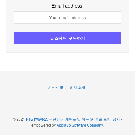
Email address:
기사제보
회사소개
© 2021
Newswave25 무단전재, 재배포 및 이용 (AI 학습 포함) 금지
-
empowered by
ApplaSo Software Company
.