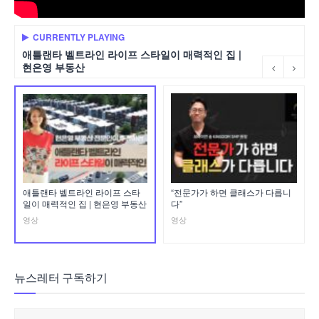
CURRENTLY PLAYING
애틀랜타 벨트라인 라이프 스타일이 매력적인 집 |
현은영 부동산
애틀랜타 벨트라인 라이프 스타
“전문가가 하면 클래스가 다릅니
일이 매력적인 집 | 현은영 부동산
다”
영상
영상
뉴스레터 구독하기