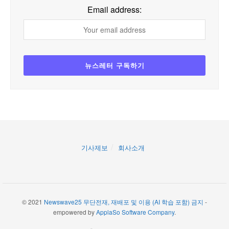
Email address:
기사제보
회사소개
© 2021
Newswave25 무단전재, 재배포 및 이용 (AI 학습 포함) 금지
-
empowered by
ApplaSo Software Company
.