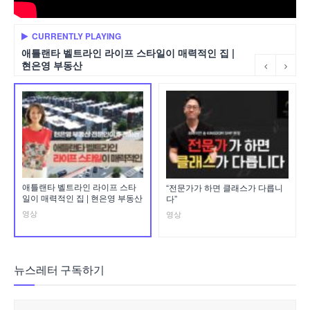
CURRENTLY PLAYING
애틀랜타 벨트라인 라이프 스타일이 매력적인 집 |
현은영 부동산
애틀랜타 벨트라인 라이프 스타
“전문가가 하면 클래스가 다릅니
일이 매력적인 집 | 현은영 부동산
다”
영상
영상
뉴스레터 구독하기