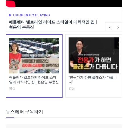
CURRENTLY PLAYING
애틀랜타 벨트라인 라이프 스타일이 매력적인 집 |
현은영 부동산
애틀랜타 벨트라인 라이프 스타
“전문가가 하면 클래스가 다릅니
일이 매력적인 집 | 현은영 부동산
다”
영상
영상
뉴스레터 구독하기