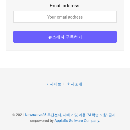
Email address:
기사제보
회사소개
© 2021
Newswave25 무단전재, 재배포 및 이용 (AI 학습 포함) 금지
-
empowered by
ApplaSo Software Company
.