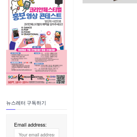
뉴스레터 구독하기
Email address: