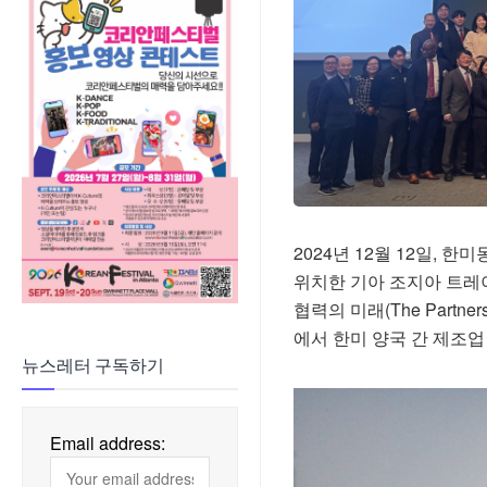
2024년 12월 12일,
위치한 기아 조지아 트레이
협력의 미래(The Partne
에서 한미 양국 간 제조업
뉴스레터 구독하기
Email address: