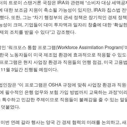
의 트로이 스탠거론 국장은 IRA와 관련해 “소비자 대상 세액공
 대한 보조금 지원이 축소될 가능성이 있지만, IRA와 칩스법 전
했다. 또한, 그는 “차기 행정부의 관세 정책은 장기적인 경제 정
성이 크며, 기업들이 대미 투자액과 일자리 창출에 대한 ‘확실한
제외 조치를 받을 수 있다”고 강조했다.
‘워크포스 통합 프로그램(Workforce Assimilation Program)
 한국 노동자들이 미국 제조업 환경에 효과적으로 적응할 수 있도
 프로그램은 현지 사업장 환경과 직원들의 언행 점검, 미국 고용
 11월 3일간 진행될 예정이다.
법인장은 “이 프로그램은 OSHA 규정에 맞춰 사업장 환경과 직원
활에 필수적인 은행 업무와 보험 가입 방법까지 교육하는 과정”이
은 특수하고 민감한 주제이므로 직원들이 불쾌감을 줄 수 있는 말
 덧붙였다.
번 연례 갈라 행사는 양국 간 경제 협력의 미래를 논의하고, 새