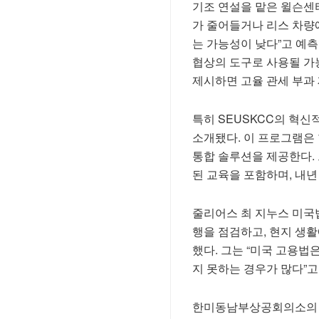
기조 연설을 맡은 윌슨센터
가 줄어들거나 리스 차량에
는 가능성이 낮다”고 예측
협상의 도구로 사용될 가능
제시하면 고율 관세 부과 
특히 SEUSKCC의 혁신적인 
소개됐다. 이 프로그램은
통합 솔루션을 제공한다.
된 교육을 포함하며, 내년
줄리어스 최 지누스 미국
행을 점검하고, 현지 생
했다. 그는 “미국 고용법
지 못하는 경우가 많다”고
한미동남부상공회의소의 이