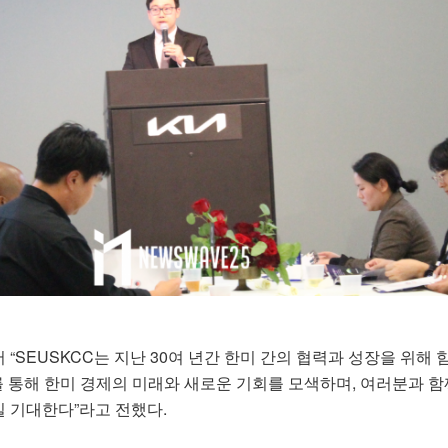
“SEUSKCC는 지난 30여 년간 한미 간의 협력과 성장을 위해 
를 통해 한미 경제의 미래와 새로운 기회를 모색하며, 여러분과 함
 기대한다”라고 전했다.