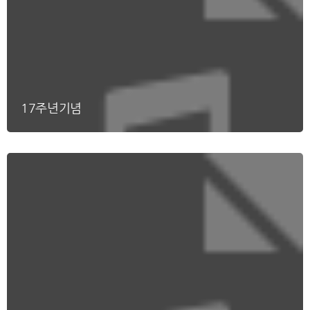
17주년기념