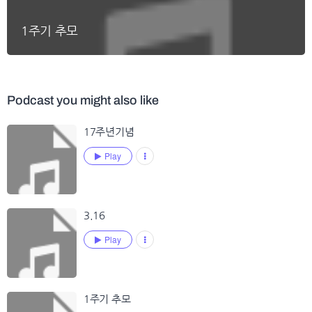
1주기 추모
Podcast you might also like
17주년기념
Play
3.16
Play
1주기 추모