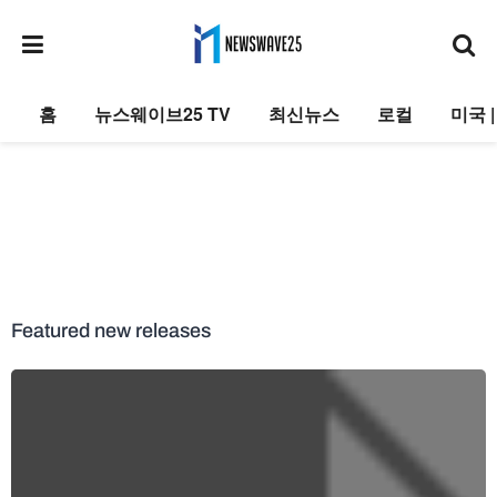
홈
뉴스웨이브25 TV
최신뉴스
로컬
미국 
Featured new releases