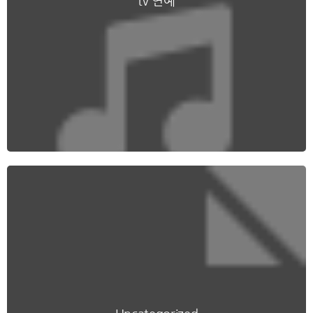
tv 연예