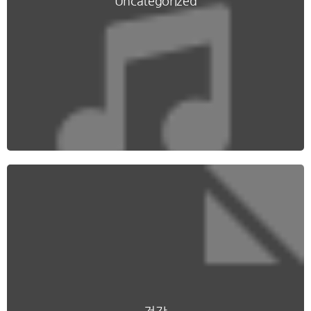
Uncategorized