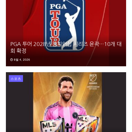
PGA 투어 2028년 챔피언십 시리즈 윤곽…10개 대
회 확정
8월 4, 2026
스포츠