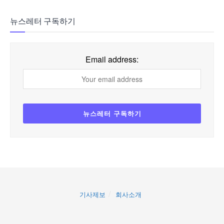
뉴스레터 구독하기
Email address:
기사제보
회사소개