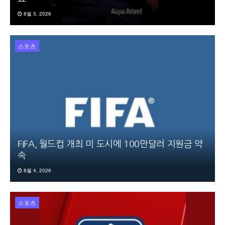
8월 5, 2026
스포츠
FIFA, 월드컵 개최 미 도시에 100만달러 지원금 약
속
8월 4, 2026
스포츠