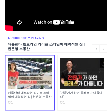
CURRENTLY PLAYING
애틀랜타 벨트라인 라이프 스타일이 매력적인 집 |
현은영 부동산
애틀랜타 벨트라인 라이프 스타
“전문가가 하면 클래스가 다릅니
일이 매력적인 집 | 현은영 부동산
다”
영상
영상